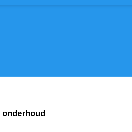
f onderhoud